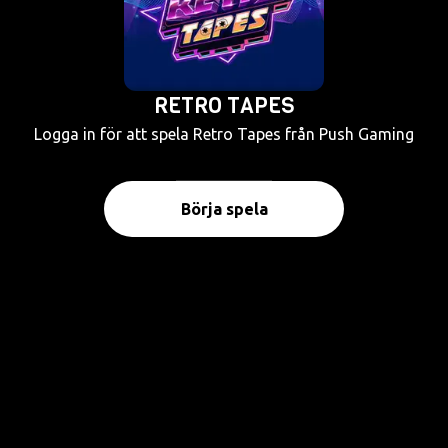
RETRO TAPES
Logga in för att spela Retro Tapes från Push Gaming
Börja spela