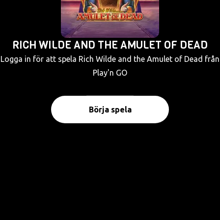
RICH WILDE AND THE AMULET OF DEAD
Logga in för att spela Rich Wilde and the Amulet of Dead från
Play'n GO
Börja spela