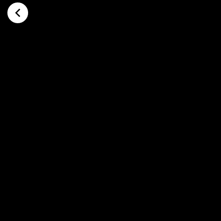
Hoppa till huvudinnehållet