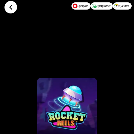
Hoppa till huvudinnehållet
Spelpaus
Spelgränser
Självtest