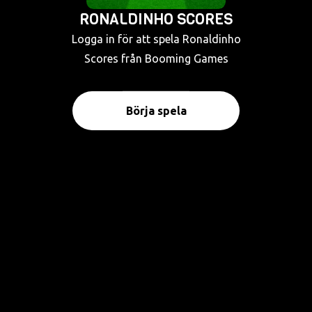
RONALDINHO SCORES
Logga in för att spela Ronaldinho
Scores från Booming Games
Börja spela