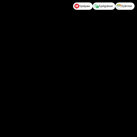
Spelpaus
Spelgränser
Självtest