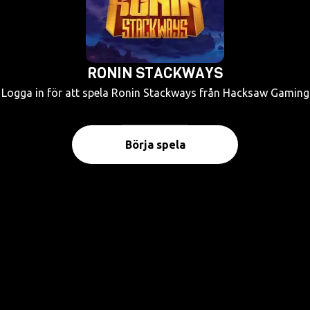
RONIN STACKWAYS
Logga in för att spela Ronin Stackways från Hacksaw Gaming
Börja spela