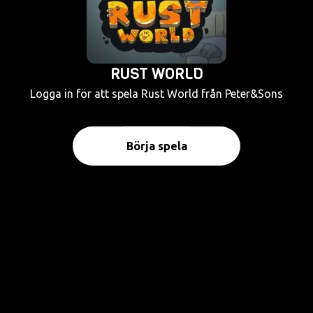
RUST WORLD
Logga in för att spela Rust World från Peter&Sons
Börja spela