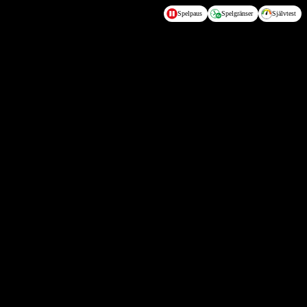
Spelpaus
Spelgränser
Självtest