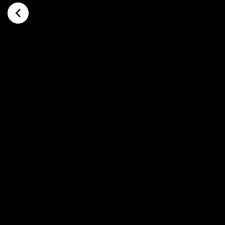
Hoppa till huvudinnehållet