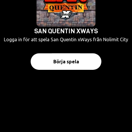
SAN QUENTIN XWAYS
Logga in för att spela San Quentin xWays från Nolimit City
Börja spela