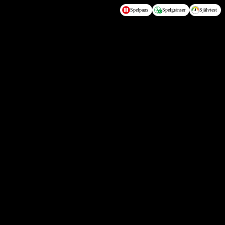
Spelpaus
Spelgränser
Självtest