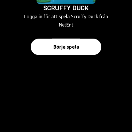
SCRUFFY DUCK
Logga in för att spela Scruffy Duck från
NetEnt
Börja spela