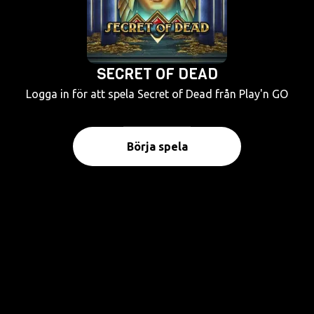
SECRET OF DEAD
Logga in för att spela Secret of Dead från Play'n GO
Börja spela