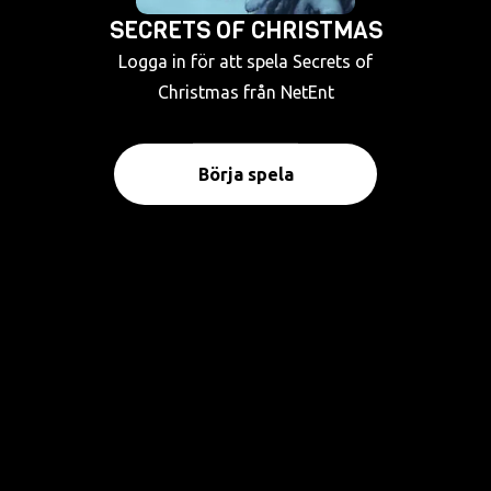
SECRETS OF CHRISTMAS
Logga in för att spela Secrets of
Christmas från NetEnt
Börja spela