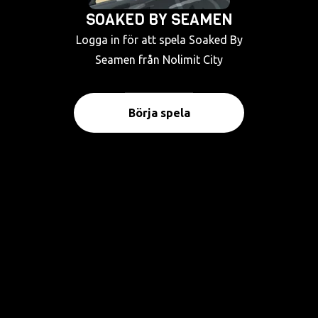
SOAKED BY SEAMEN
Logga in för att spela Soaked By
Seamen från Nolimit City
Börja spela