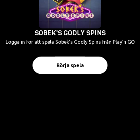
SOBEK'S GODLY SPINS
Logga in för att spela Sobek's Godly Spins från Play'n GO
Börja spela