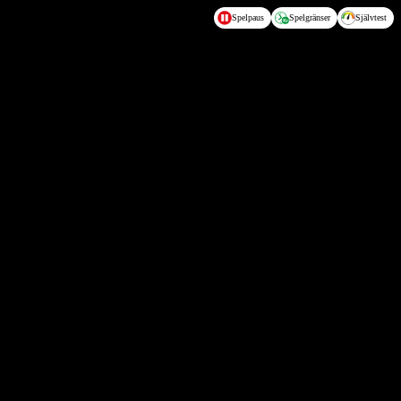
Spelpaus
Spelgränser
Självtest