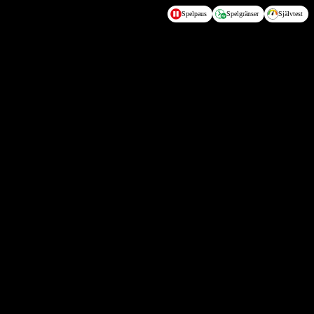
Spelpaus
Spelgränser
Självtest