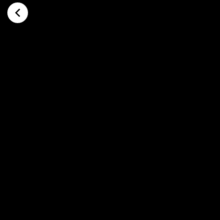
Hoppa till huvudinnehållet