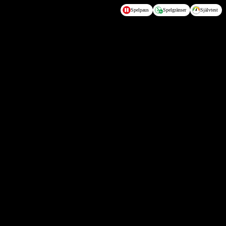
Spelpaus
Spelgränser
Självtest