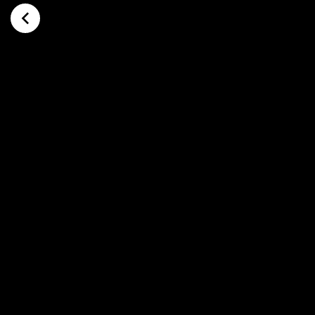
Hoppa till huvudinnehållet