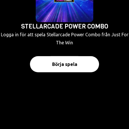
STELLARCADE POWER COMBO
Logga in för att spela Stellarcade Power Combo från Just For
The Win
Börja spela