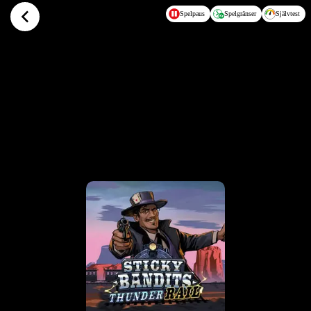
Hoppa till huvudinnehållet
Spelpaus
Spelgränser
Självtest