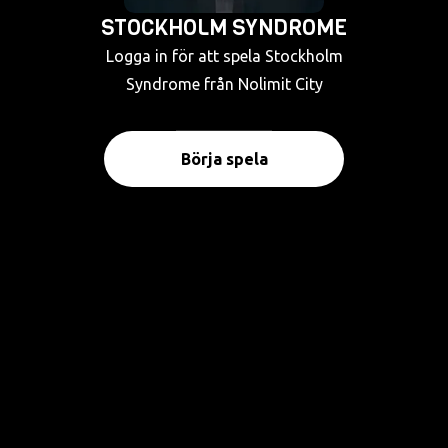
STOCKHOLM SYNDROME
Logga in för att spela Stockholm
Syndrome från Nolimit City
Börja spela