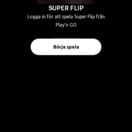
SUPER FLIP
Logga in för att spela Super Flip från
Play'n GO
Börja spela