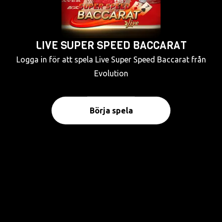
LIVE SUPER SPEED BACCARAT
Logga in för att spela Live Super Speed Baccarat från
Evolution
Börja spela