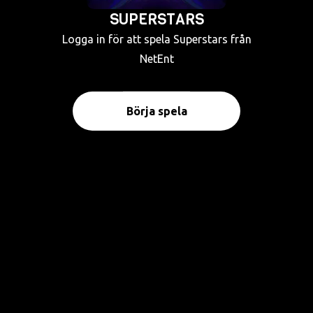
SUPERSTARS
Logga in för att spela Superstars från
NetEnt
Börja spela