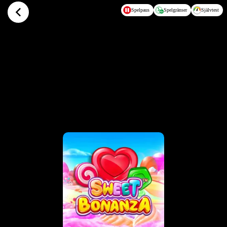
Hoppa till huvudinnehållet
Spelpaus
Spelgränser
Självtest