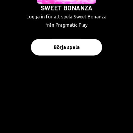
SWEET BONANZA
Logga in för att spela Sweet Bonanza
från Pragmatic Play
Börja spela