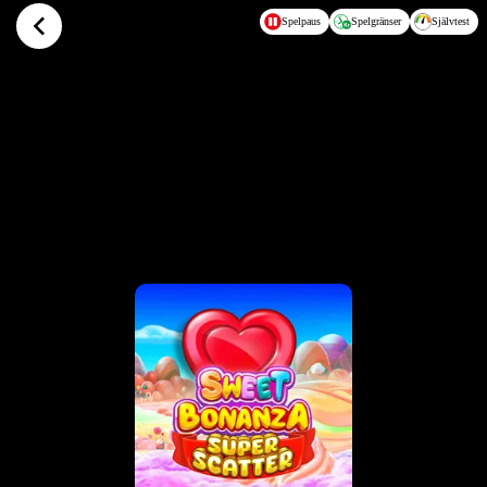
Hoppa till huvudinnehållet
Spelpaus
Spelgränser
Självtest