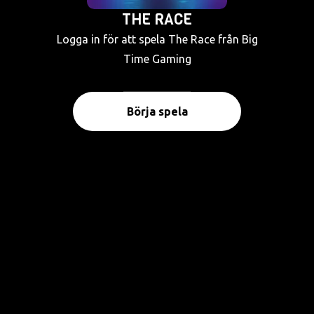
THE RACE
Logga in för att spela The Race från Big
Time Gaming
Börja spela