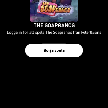
THE SOAPRANOS
Logga in för att spela The Soapranos från Peter&Sons
Börja spela