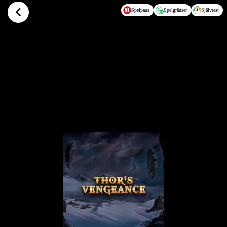
Hoppa till huvudinnehållet
Spelpaus
Spelgränser
Självtest