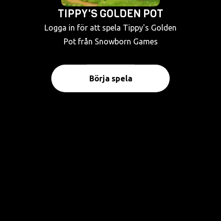
TIPPY'S GOLDEN POT
Logga in för att spela Tippy's Golden
Pot från Snowborn Games
Börja spela