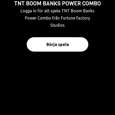
TNT BOOM BANKS POWER COMBO
Logga in för att spela TNT Boom Banks
Power Combo från Fortune Factory
Studios
Börja spela