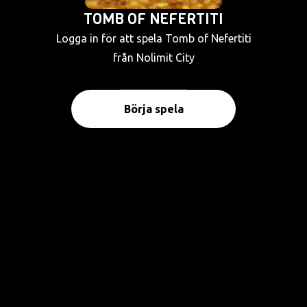
TOMB OF NEFERTITI
Logga in för att spela Tomb of Nefertiti
från Nolimit City
Börja spela