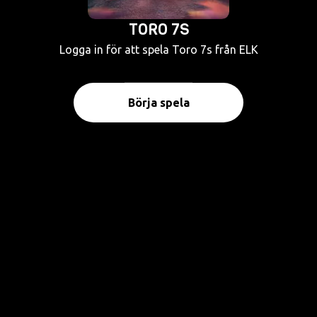
TORO 7S
Logga in för att spela Toro 7s från ELK
Börja spela