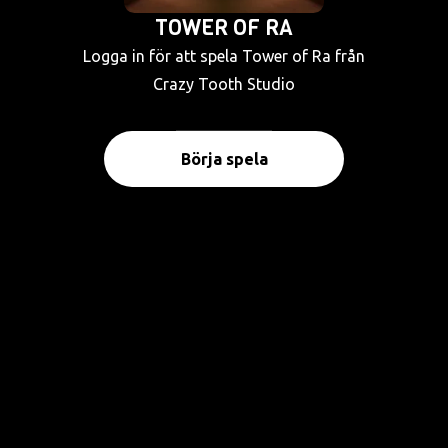
TOWER OF RA
Logga in för att spela Tower of Ra från
Crazy Tooth Studio
Börja spela