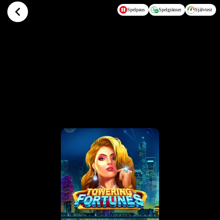
Hoppa till huvudinnehållet
Spelpaus
Spelgränser
Självtest