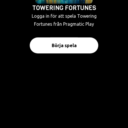
TOWERING FORTUNES
Logga in för att spela Towering
Fortunes från Pragmatic Play
Börja spela