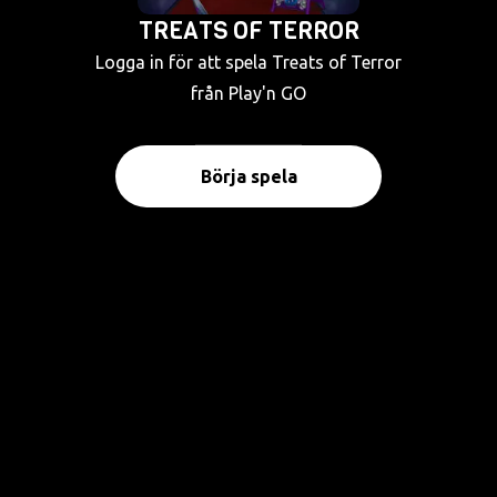
TREATS OF TERROR
Logga in för att spela Treats of Terror
från Play'n GO
Börja spela