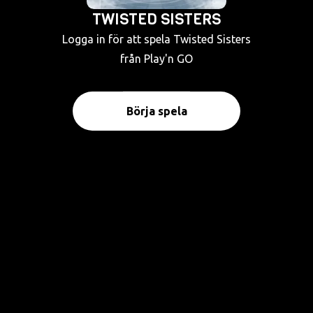
TWISTED SISTERS
Logga in för att spela Twisted Sisters
från Play'n GO
Börja spela