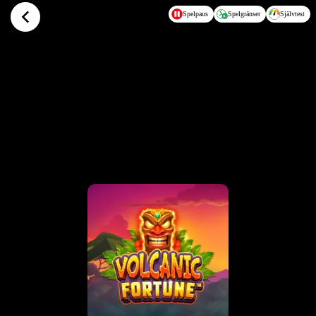
Hoppa till huvudinnehållet
Spelpaus
Spelgränser
Självtest