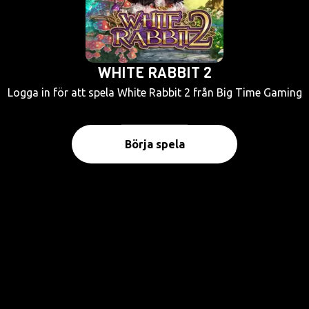
WHITE RABBIT 2
Logga in för att spela White Rabbit 2 från Big Time Gaming
Börja spela