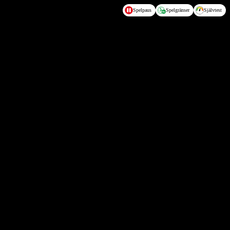
Spelpaus
Spelgränser
Självtest