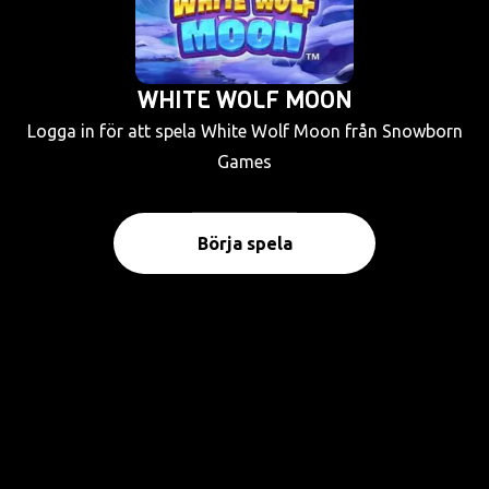
WHITE WOLF MOON
Logga in för att spela White Wolf Moon från Snowborn
Games
Börja spela