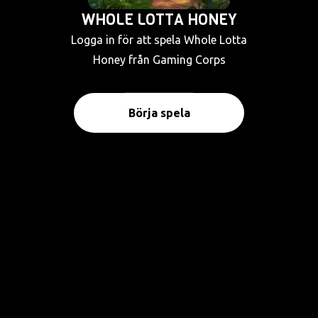
WHOLE LOTTA HONEY
Logga in för att spela Whole Lotta
Honey från Gaming Corps
Börja spela