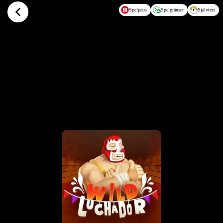
Hoppa till huvudinnehållet
Spelpaus
Spelgränser
Självtest