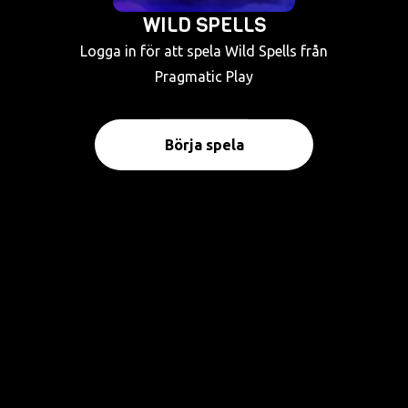
WILD SPELLS
Logga in för att spela Wild Spells från
Pragmatic Play
Börja spela