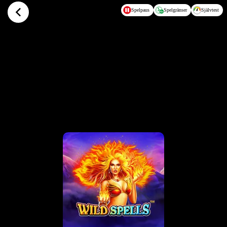
Hoppa till huvudinnehållet
Spelpaus
Spelgränser
Självtest