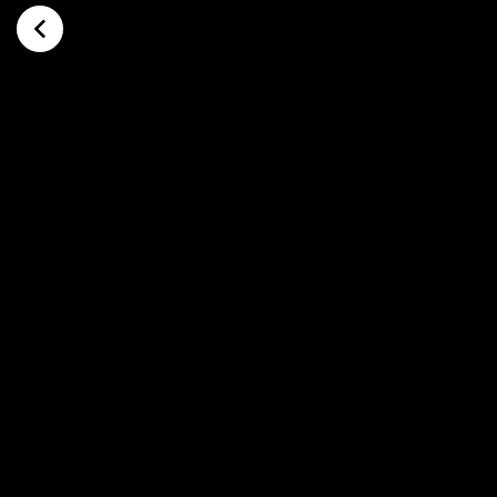
Hoppa till huvudinnehållet