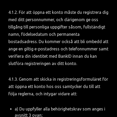
4.1.2. För att öppna ett konto måste du registrera dig 
med ditt personnummer, och därigenom ge oss 
tillgång till personliga uppgifter såsom, fullständigt 
namn, födelsedatum och permanenta 
bostadsadress. Du kommer också att bli ombedd att 
ange en giltig e-postadress och telefonnummer samt 
verifiera din identitet med BankID innan du kan 
slutföra registreringen av ditt konto.
4.1.3. Genom att skicka in registreringsformuläret för 
att öppna ett konto hos oss samtycker du till att 
följa reglerna, och intygar vidare att:
a) Du uppfyller alla behörighetskrav som anges i 
avsnitt 3 ovan;