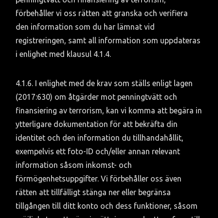
förbehåller vi oss rätten att granska och verifiera 
den information som du har lämnat vid 
registreringen, samt all information som uppdateras 
i enlighet med klausul 4.1.4.
4.1.6. I enlighet med de krav som ställs enligt lagen 
(2017:630) om åtgärder mot penningtvätt och 
finansiering av terrorism, kan vi komma att begära in 
ytterligare dokumentation för att bekräfta din 
identitet och den information du tillhandahållit, 
exempelvis ett foto-ID och/eller annan relevant 
information såsom inkomst- och 
förmögenhetsuppgifter. Vi förbehåller oss även 
rätten att tillfälligt stänga ner eller begränsa 
tillgången till ditt konto och dess funktioner, såsom 