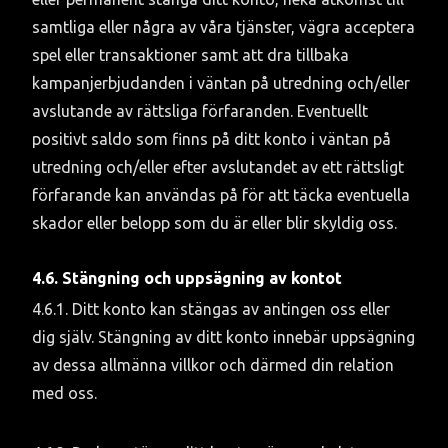
samtliga eller några av våra tjänster, vägra acceptera 
spel eller transaktioner samt att dra tillbaka 
kampanjerbjudanden i väntan på utredning och/eller 
avslutande av rättsliga förfaranden. Eventuellt 
positivt saldo som finns på ditt konto i väntan på 
utredning och/eller efter avslutandet av ett rättsligt 
förfarande kan användas på för att täcka eventuella 
skador eller belopp som du är eller blir skyldig oss.
4.6. Stängning och uppsägning av kontot
4.6.1. Ditt konto kan stängas av antingen oss eller 
dig själv. Stängning av ditt konto innebär uppsägning 
av dessa allmänna villkor och därmed din relation 
med oss.