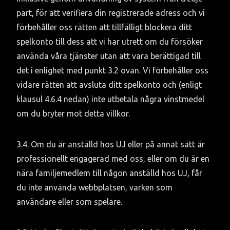
part, för att verifiera din registrerade adress och vi 
förbehåller oss rätten att tillfälligt blockera ditt 
spelkonto till dess att vi har utrett om du försöker 
använda våra tjänster utan att vara berättigad till 
det i enlighet med punkt 3.2 ovan. Vi förbehåller oss 
vidare rätten att avsluta ditt spelkonto och (enligt 
klausul 4.6.4 nedan) inte utbetala några vinstmedel 
om du bryter mot detta villkor.
3.4. Om du är anställd hos UJ eller på annat sätt är 
professionellt engagerad med oss, eller om du är en 
nära familjemedlem till någon anställd hos UJ, får 
du inte använda webbplatsen, varken som 
användare eller som spelare.