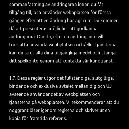
sammanfattning av ändringarna innan du får 
tillgång till, och använder webbplatsen för första 
gången efter att en ändring har ägt rum. Du kommer 
då att presenteras möjlighet att godkänna 
ändringarna. Om du, efter en ändring, inte vill 
fortsätta använda webbplatsen och/eller tjänsterna, 
kan du ta ut alla dina tillgängliga medel och stänga 
ditt spelkonto genom att kontakta vår kundtjänst.
1.7. Dessa regler utgör det fullständiga, slutgiltiga, 
bindande och exklusiva avtalet mellan dig och UJ 
avseende användandet av webbplatsen och 
tjänsterna på webbplatsen. Vi rekommenderar att du 
noggrant läser igenom reglerna och skriver ut en 
kopia för framtida referens.