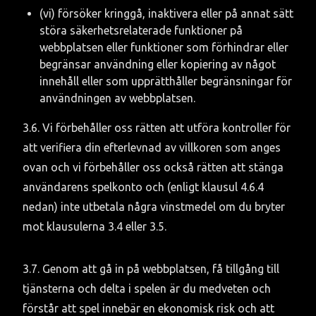
(vi) försöker kringgå, inaktivera eller på annat sätt 
störa säkerhetsrelaterade funktioner på 
webbplatsen eller funktioner som förhindrar eller 
begränsar användning eller kopiering av något 
innehåll eller som upprätthåller begränsningar för 
användningen av webbplatsen.
3.6. Vi förbehåller oss rätten att utföra kontroller för 
att verifiera din efterlevnad av villkoren som anges 
ovan och vi förbehåller oss också rätten att stänga 
användarens spelkonto och (enligt klausul 4.6.4 
nedan) inte utbetala några vinstmedel om du bryter 
mot klausulerna 3.4 eller 3.5.
3.7. Genom att gå in på webbplatsen, få tillgång till 
tjänsterna och delta i spelen är du medveten och 
förstår att spel innebär en ekonomisk risk och att 