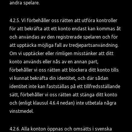
andra spelare.
4.2.5. Vi förbehåller oss rätten att utföra kontroller 
för att bekräfta att ett konto endast kan kommas åt 
och användas av den registrerade spelaren och för 
att upptäcka möjliga fall av tredjepartsanvändning. 
Om vi upptäcker eller rimligen misstänker att ditt 
konto används eller nås av en annan part, 
förbehåller vi oss rätten att blockera ditt konto tills 
vi kunnat bekräfta din identitet, och där sådan 
identitet inte kan fastställas på ett tillfredsställande 
sätt, förbehåller vi oss rätten att stänga ditt konto 
och (enligt klausul 4.6.4 nedan) inte utbetala några 
vinstmedel.
4.2.6. Alla konton öppnas och omsätts i svenska 