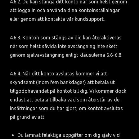
4.6.2. Du kan stänga ditt konto när som helst genom 
att logga in och använda dina kontoinställningar 
eller genom att kontakta vår kundsupport.
4.6.3. Konton som stängs av dig kan återaktiveras 
när som helst såvida inte avstängning inte skett 
genom självavstängning enligt klausulerna 6.6-6.8.
4.6.4. När ditt konto avslutas kommer vi att 
skyndsamt (inom fem bankdagar) att betala ut 
tillgodohavandet på kontot till dig. Vi kommer dock 
endast att betala tillbaka vad som återstår av de 
insättningar som du har gjort, om kontot avslutas 
på grund av att
Du lämnat felaktiga uppgifter om dig själv vid 