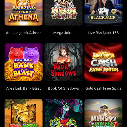
Amazing Link Athena
Mega Joker
Live Blackjack 133
Area Link Bank Blast
Book Of Shadows
Gold Cash Free Spins