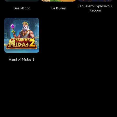
Esqueleto Explosivo 2
Das xBoot
Le Bunny
Reborn
Hand of Midas 2