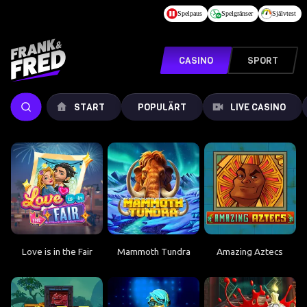
Hoppa till huvudinnehållet
Spelpaus
Spelgränser
Självtest
CASINO
SPORT
START
POPULÄRT
LIVE CASINO
Love is in the Fair
Mammoth Tundra
Amazing Aztecs