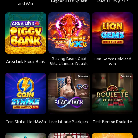
Bigger Bass Splash
Fred's Lucky 777
and Win
Blazing Bison Gold
Lion Gems: Hold and
Area Link Piggy Bank
Blitz Ultimate Double
Win
X
Coin Strike: Hold&Win
Live Infinite Blackjack
First Person Roulette