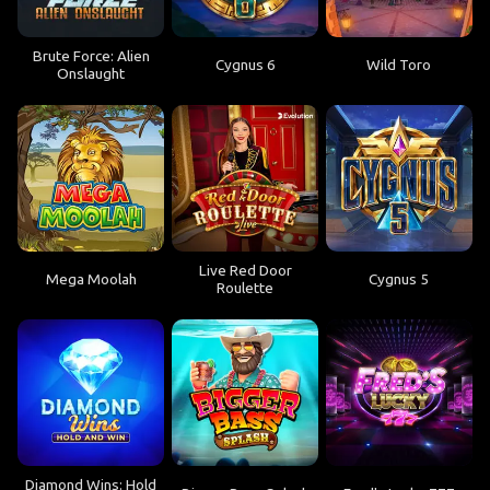
Brute Force: Alien
Cygnus 6
Wild Toro
Onslaught
Live Red Door
Mega Moolah
Cygnus 5
Roulette
Diamond Wins: Hold