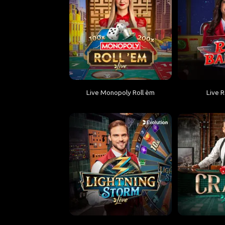
Live Monopoly Roll èm
Live 