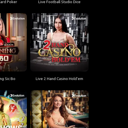
Card Poker
Live Football Studio Dice
ing Sic Bo
Live 2 Hand Casino Hold'em