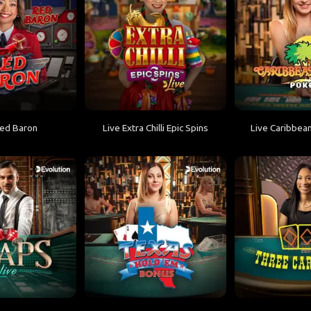
Red Baron
Live Extra Chilli Epic Spins
Live Caribbea