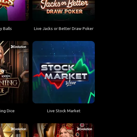
y Balls
Live Jacks or Better Draw Poker
ning Dice
Live Stock Market