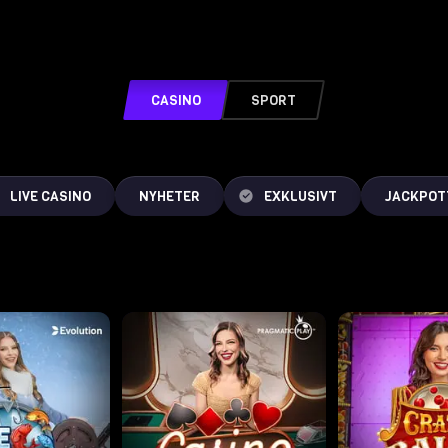
CASINO
SPORT
LIVE CASINO
NYHETER
EXKLUSIVT
JACKPOT