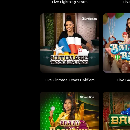
Live Lightning Storm
Liv
Live Ultimate Texas Hold'em
Live Ba