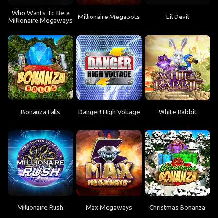
Who Wants To Be a
Millionaire Megapots
Lil Devil
Millionaire Megaways
Bonanza Falls
Danger! High Voltage
White Rabbit
Millionaire Rush
Max Megaways
Christmas Bonanza