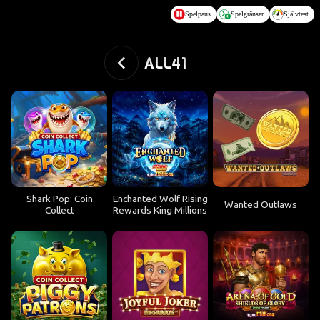
Hoppa till huvudinnehållet
Spelpaus
Spelgränser
Självtest
ALL41
Shark Pop: Coin
Enchanted Wolf Rising
Wanted Outlaws
Collect
Rewards King Millions