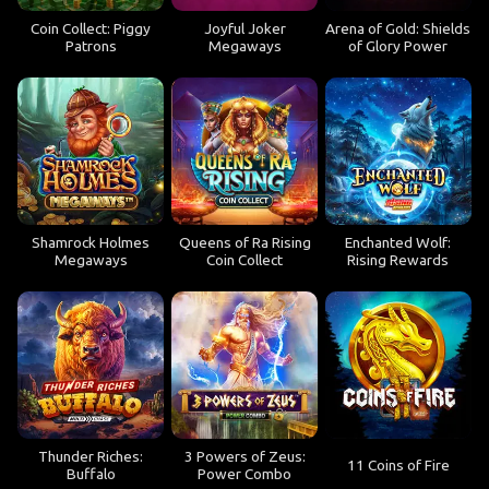
Arena of Gold: Shields
Coin Collect: Piggy
Joyful Joker
of Glory Power
Patrons
Megaways
Combo King Millions
Shamrock Holmes
Queens of Ra Rising
Enchanted Wolf:
Megaways
Coin Collect
Rising Rewards
Thunder Riches:
3 Powers of Zeus:
11 Coins of Fire
Buffalo
Power Combo