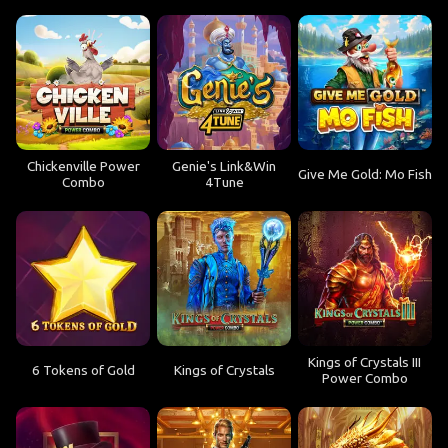
Chickenville Power
Genie's Link&Win
Give Me Gold: Mo Fish
Combo
4Tune
Kings of Crystals III
6 Tokens of Gold
Kings of Crystals
Power Combo