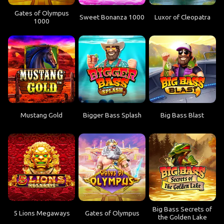
Gates of Olympus
Sweet Bonanza 1000
Luxor of Cleopatra
1000
Nyhet
Mustang Gold
Bigger Bass Splash
Big Bass Blast
Big Bass Secrets of
5 Lions Megaways
Gates of Olympus
the Golden Lake