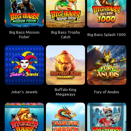
Big Bass Mission
Big Bass Trophy
Big Bass Splash 1000
Fishin’
Catch
Nyhet
Buffalo King
Joker's Jewels
Fury of Anubis
Megaways