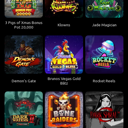
3 Pigs of Xmas Bonus
Klowns
Jade Magician
Pot 20,000
Brunos Vegas Gold
Demon's Gate
Rocket Reels
Blitz