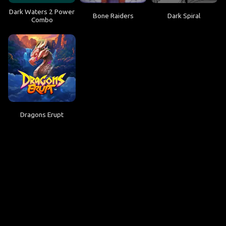
Dark Waters 2 Power
Bone Raiders
Dark Spiral
Combo
Dragons Erupt